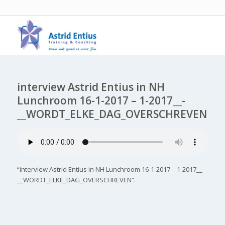
interview Astrid Entius in NH
Lunchroom 16-1-2017 – 1-2017__-
__WORDT_ELKE_DAG_OVERSCHREVEN
“interview Astrid Entius in NH Lunchroom 16-1-2017 – 1-2017__-
__WORDT_ELKE_DAG_OVERSCHREVEN”.