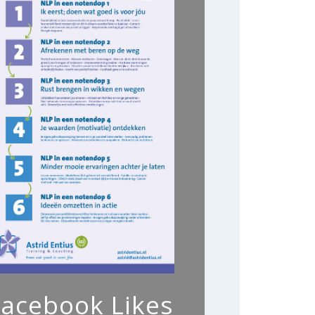
Facebook Likes