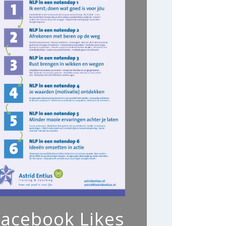
Facebook Likes