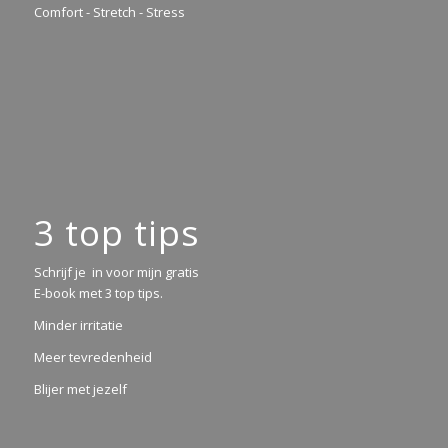
Comfort - Stretch - Stress
3 top tips
Schrijf je in voor mijn gratis
E-book met 3 top tips.
Minder irritatie
Meer tevredenheid
Blijer met jezelf