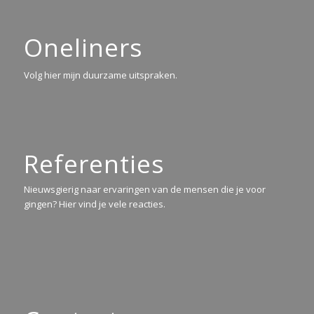
Oneliners
Volg hier mijn duurzame uitspraken.
Referenties
Nieuwsgierig naar ervaringen van de mensen die je voor
gingen? Hier vind je vele reacties.