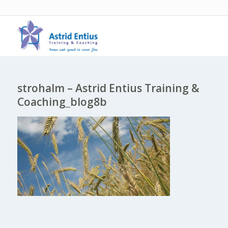
strohalm – Astrid Entius Training &
Coaching_blog8b