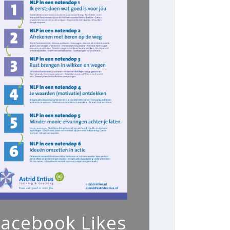
Facebook Likes