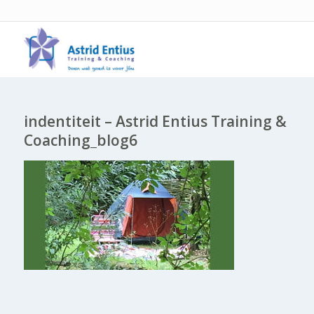
indentiteit – Astrid Entius Training &
Coaching_blog6