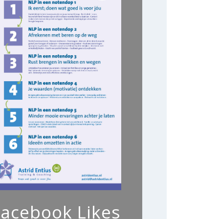
Facebook Likes