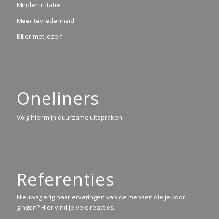
Minder irritatie
Meer tevredenheid
Blijer met jezelf
Oneliners
Volg hier mijn duurzame uitspraken.
Referenties
Nieuwsgierig naar ervaringen van de mensen die je voor
gingen? Hier vind je vele reacties.