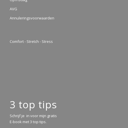
AVG
Annuleringsvoorwaarden
Comfort - Stretch - Stress
3 top tips
Schrijf je in voor mijn gratis
E-book met 3 top tips.