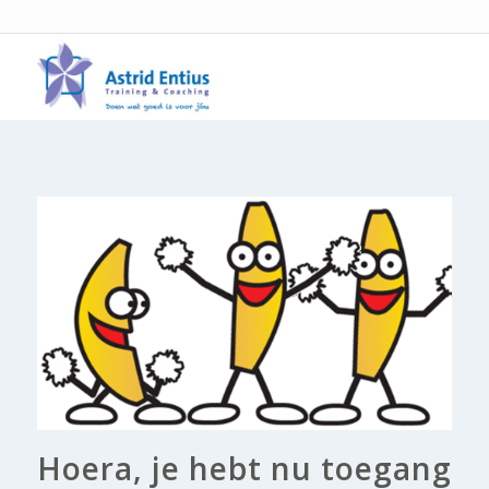
Hoera, je hebt nu toegang