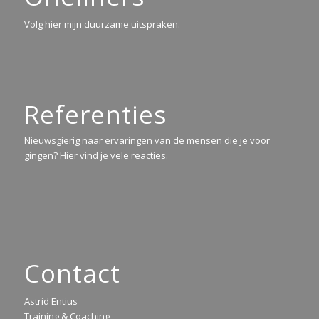
Volg hier mijn duurzame uitspraken.
Referenties
Nieuwsgierig naar ervaringen van de mensen die je voor
gingen? Hier vind je vele reacties.
Contact
Astrid Entius
Training & Coaching