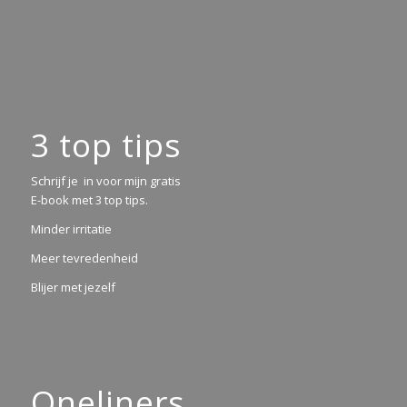
3 top tips
Schrijf je in voor mijn gratis
E-book met 3 top tips.
Minder irritatie
Meer tevredenheid
Blijer met jezelf
Oneliners