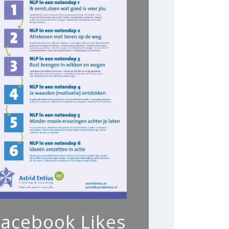
Facebook Likes