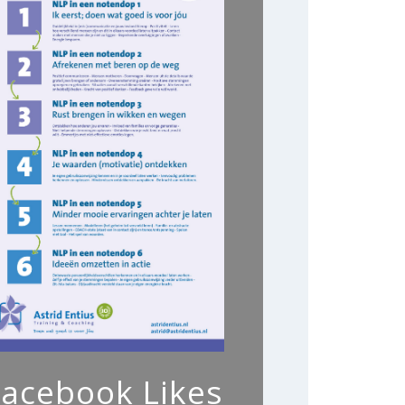
Facebook Likes