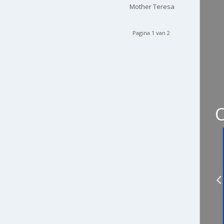
Mother Teresa
Pagina 1 van 2