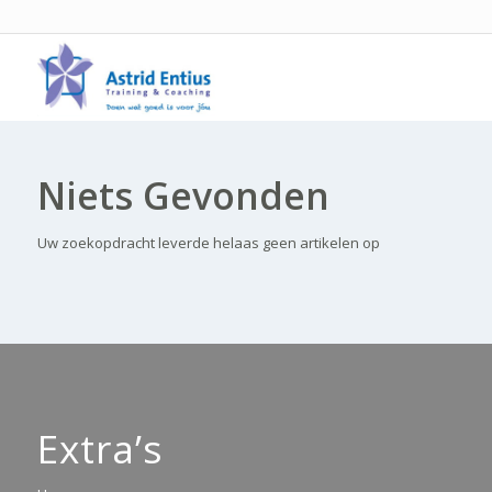
Niets Gevonden
Uw zoekopdracht leverde helaas geen artikelen op
Extra’s