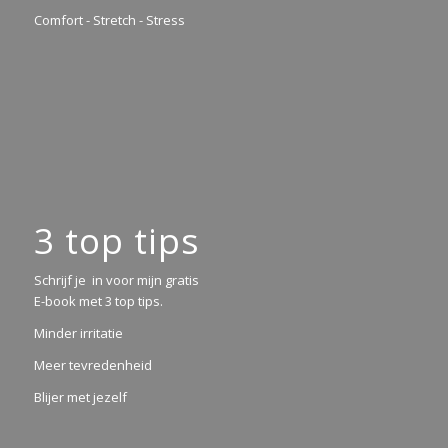
Comfort - Stretch - Stress
3 top tips
Schrijf je in voor mijn gratis
E-book met 3 top tips.
Minder irritatie
Meer tevredenheid
Blijer met jezelf