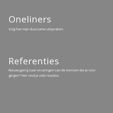
Oneliners
Volg hier mijn duurzame uitspraken.
Referenties
Nieuwsgierig naar ervaringen van de mensen die je voor
gingen? Hier vind je vele reacties.