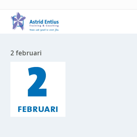
2 februari