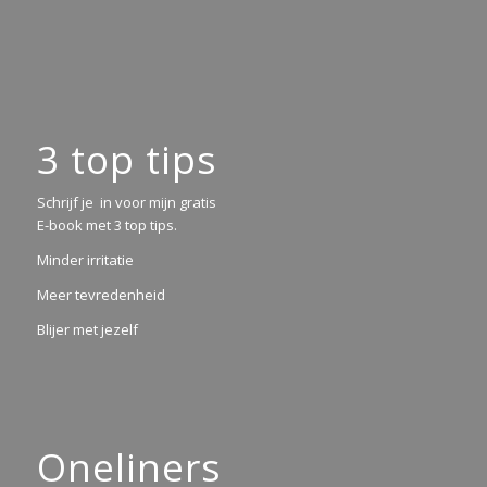
3 top tips
Schrijf je in voor mijn gratis
E-book met 3 top tips.
Minder irritatie
Meer tevredenheid
Blijer met jezelf
Oneliners