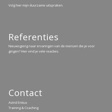
Volg hier mijn duurzame uitspraken.
Referenties
Nieuwsgierig naar ervaringen van de mensen die je voor
gingen? Hier vind je vele reacties.
Contact
Astrid Entius
Training & Coaching