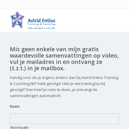
Mis geen enkele van mijn gratis
waardevolle samenvattingen op video,
vul je mailadres in
en ontvang ze
(t.z.t.) in je mailbox.
Handig voor als je ergens anders dan bij Astrid Entius Training
& Coaching NLP hebt gevolgd. Heb je wel training bij mij
gevolgd? Dan hoef je niets te doen, je ontvangt de
samenvattingen automatisch.
Naam
Voornaam