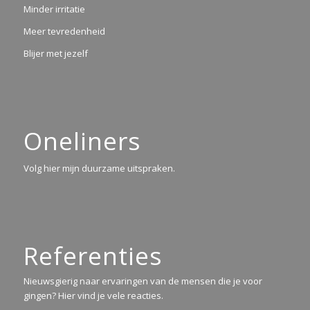
Minder irritatie
Meer tevredenheid
Blijer met jezelf
Oneliners
Volg hier mijn duurzame uitspraken.
Referenties
Nieuwsgierig naar ervaringen van de mensen die je voor
gingen? Hier vind je vele reacties.