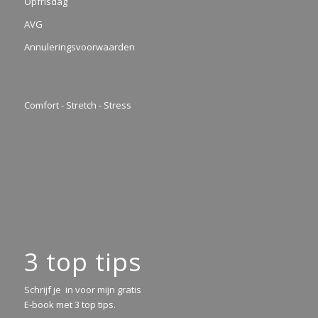
Opfrisdag
AVG
Annuleringsvoorwaarden
Comfort - Stretch - Stress
3 top tips
Schrijf je in voor mijn gratis
E-book met 3 top tips.