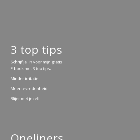
3 top tips
Schrijf je in voor mijn gratis
E-book met 3 top tips.
Minder irritatie
Meer tevredenheid
Blijer met jezelf
Oneliners