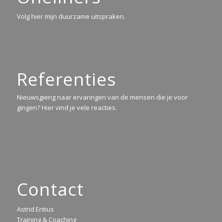
Volg hier mijn duurzame uitspraken.
Referenties
Nieuwsgierig naar ervaringen van de mensen die je voor
gingen? Hier vind je vele reacties.
Contact
Astrid Entius
Training & Coaching